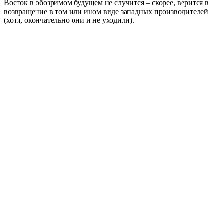
Восток в обозримом будущем не случится – скорее, верится в
возвращение в том или ином виде западных производителей
(хотя, окончательно они и не уходили).