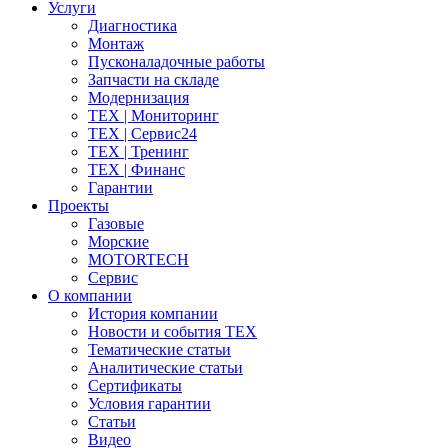
Услуги
Диагностика
Монтаж
Пусконаладочные работы
Запчасти на складе
Модернизация
ТЕХ | Мониторинг
ТЕХ | Сервис24
ТЕХ | Тренинг
ТЕХ | Финанс
Гарантии
Проекты
Газовые
Морские
MOTORTECH
Сервис
О компании
История компании
Новости и события ТЕХ
Тематические статьи
Аналитические статьи
Сертификаты
Условия гарантии
Статьи
Видео