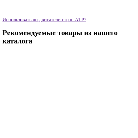
Использовать ли двигатели стран АТР?
Рекомендуемые товары из нашего
каталога