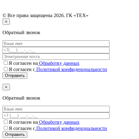
© Все права защищены 2026. ГК «ТЕХ»
×
Обратный звонок
Я согласен на
Обработку данных
Я согласен с
Политикой конфиденциальности
×
Обратный звонок
Я согласен на
Обработку данных
Я согласен c
Политикой конфиденциальности