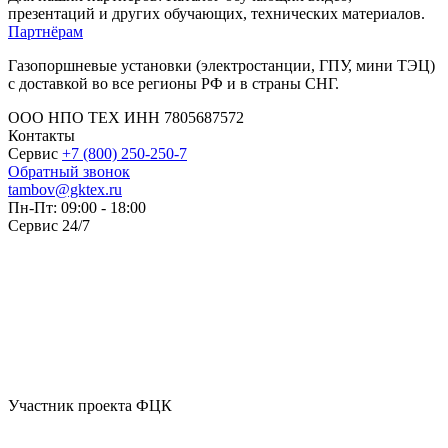
презентаций и других обучающих, технических материалов.
Партнёрам
Газопоршневые установки (электростанции, ГПУ, мини ТЭЦ)
с доставкой во все регионы РФ и в страны СНГ.
ООО НПО ТЕХ ИНН 7805687572
Контакты
Сервис
+7 (800) 250-250-7
Обратный звонок
tambov@gktex.ru
Пн-Пт: 09:00 - 18:00
Сервис 24/7
Участник проекта ФЦК