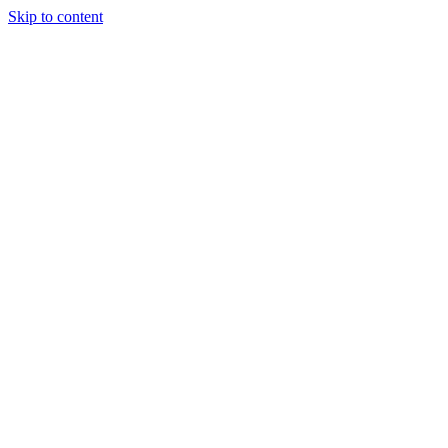
Skip to content