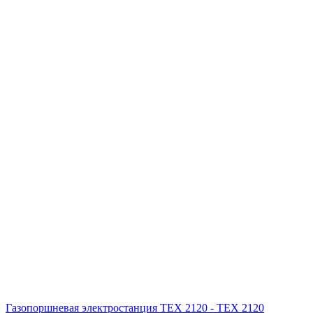
Газопоршневая электростанция ТЕХ 2120 - ТЕХ 2120