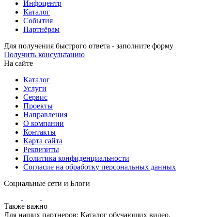
Инфоцентр
Каталог
События
Партнёрам
Для получения быстрого ответа - заполните форму
Получить консультацию
На сайте
Каталог
Услуги
Сервис
Проекты
Направления
О компании
Контакты
Карта сайта
Реквизиты
Политика конфиденциальности
Согласие на обработку персональных данных
Социальные сети и Блоги
Также важно
Для наших партнеров: Каталог обучающих видео,