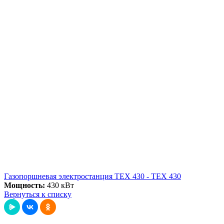
Газопоршневая электростанция ТЕХ 430 - ТЕХ 430
Мощность:
430 кВт
Вернуться к списку