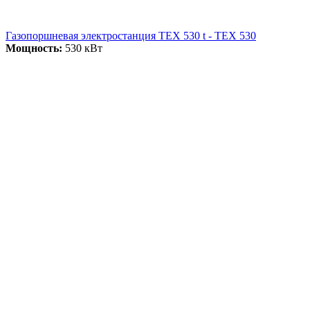
Газопоршневая электростанция ТЕХ 530 t - ТЕХ 530
Мощность:
530 кВт