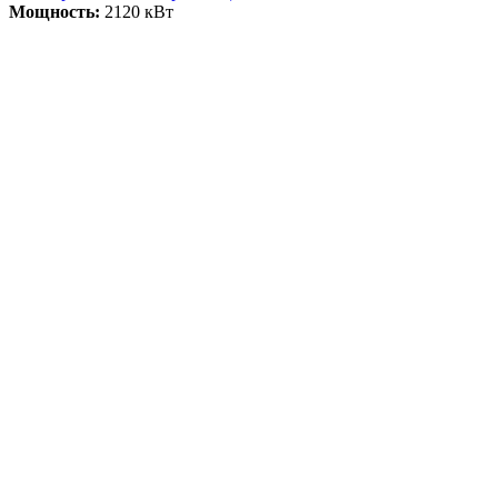
Мощность:
2120 кВт