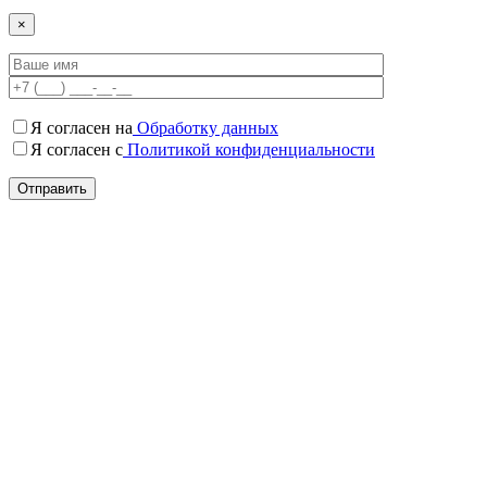
×
Я согласен на
Обработку данных
Я согласен c
Политикой конфиденциальности