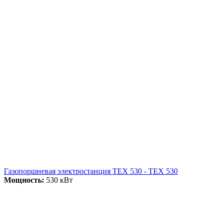
Газопоршневая электростанция ТЕХ 530 - ТЕХ 530
Мощность:
530 кВт