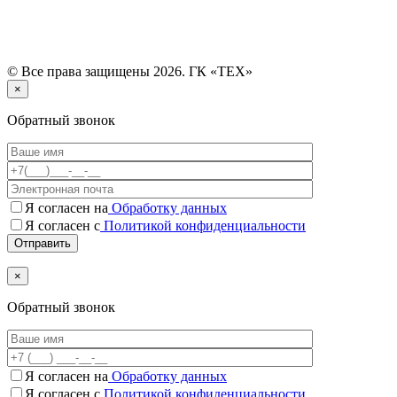
© Все права защищены 2026. ГК «ТЕХ»
×
Обратный звонок
Я согласен на
Обработку данных
Я согласен с
Политикой конфиденциальности
×
Обратный звонок
Я согласен на
Обработку данных
Я согласен c
Политикой конфиденциальности