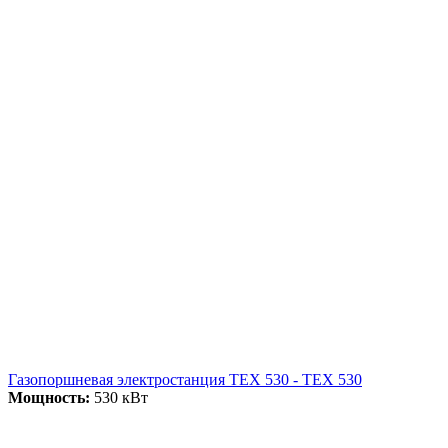
Газопоршневая электростанция ТЕХ 530 - ТЕХ 530
Мощность:
530 кВт