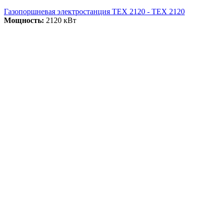
Газопоршневая электростанция ТЕХ 2120 - ТЕХ 2120
Мощность:
2120 кВт