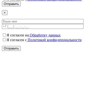
×
Я согласен на
Обработку данных
Я согласен c
Политикой конфиденциальности