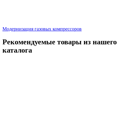
Модернизация газовых компрессоров
Рекомендуемые товары из нашего
каталога