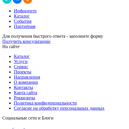
Инфоцентр
Каталог
События
Партнёрам
Для получения быстрого ответа - заполните форму
Получить консультацию
На сайте
Каталог
Услуги
Сервис
Проекты
Направления
О компании
Контакты
Карта сайта
Реквизиты
Политика конфиденциальности
Согласие на обработку персональных данных
Социальные сети и Блоги