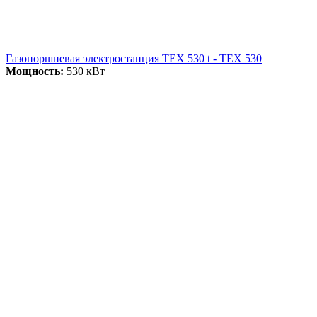
Газопоршневая электростанция ТЕХ 530 t - ТЕХ 530
Мощность:
530 кВт