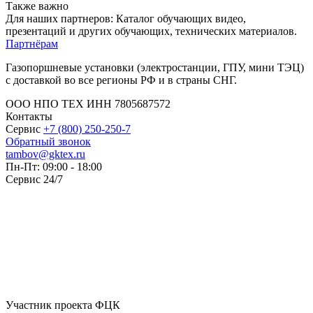
Также важно
Для наших партнеров: Каталог обучающих видео,
презентаций и других обучающих, технических материалов.
Партнёрам
Газопоршневые установки (электростанции, ГПУ, мини ТЭЦ)
с доставкой во все регионы РФ и в страны СНГ.
ООО НПО ТЕХ ИНН 7805687572
Контакты
Сервис
+7 (800) 250-250-7
Обратный звонок
tambov@gktex.ru
Пн-Пт: 09:00 - 18:00
Сервис 24/7
Участник проекта ФЦК