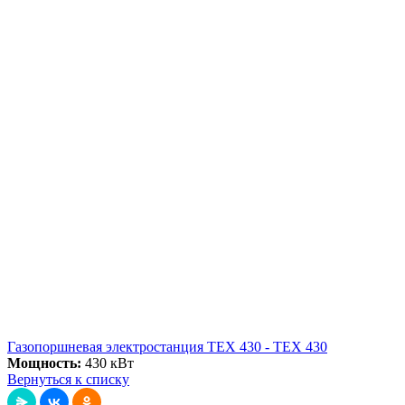
Газопоршневая электростанция ТЕХ 430 - ТЕХ 430
Мощность:
430 кВт
Вернуться к списку