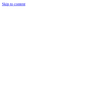
Skip to content