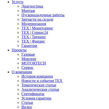
Услуги
Диагностика
Монтаж
Пусконаладочные работы
Запчасти на складе
Модернизация
ТЕХ | Мониторинг
ТЕХ | Сервис24
ТЕХ | Тренинг
ТЕХ | Финанс
Гарантии
Проекты
Газовые
Морские
MOTORTECH
Сервис
О компании
История компании
Новости и события ТЕХ
Тематические статьи
Аналитические статьи
Сертификаты
Условия гарантии
Статьи
Видео