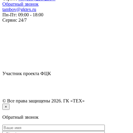
Обратный звонок
tambov@gktex.ru
Пн-Пт: 09:00 - 18:00
Сервис 24/7
Участник проекта ФЦК
© Все права защищены 2026. ГК «ТЕХ»
×
Обратный звонок