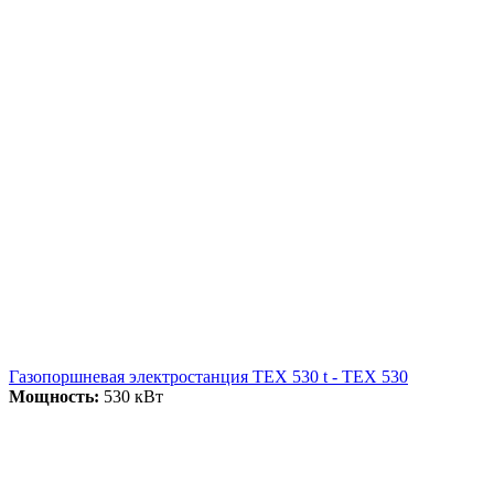
Газопоршневая электростанция ТЕХ 530 t - ТЕХ 530
Мощность:
530 кВт