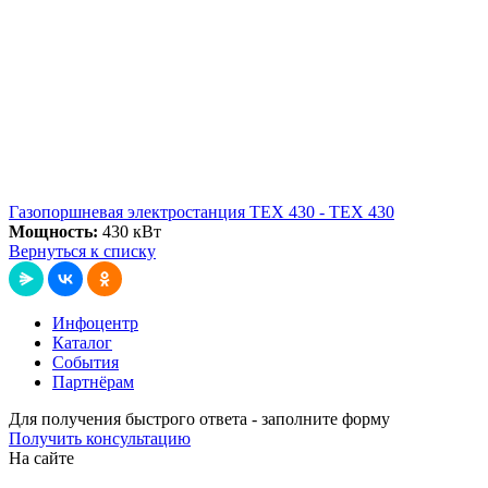
Газопоршневая электростанция ТЕХ 430 - ТЕХ 430
Мощность:
430 кВт
Вернуться к списку
Инфоцентр
Каталог
События
Партнёрам
Для получения быстрого ответа - заполните форму
Получить консультацию
На сайте