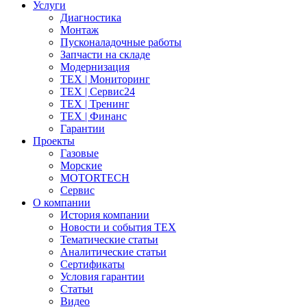
Услуги
Диагностика
Монтаж
Пусконаладочные работы
Запчасти на складе
Модернизация
ТЕХ | Мониторинг
ТЕХ | Сервис24
ТЕХ | Тренинг
ТЕХ | Финанс
Гарантии
Проекты
Газовые
Морские
MOTORTECH
Сервис
О компании
История компании
Новости и события ТЕХ
Тематические статьи
Аналитические статьи
Сертификаты
Условия гарантии
Статьи
Видео