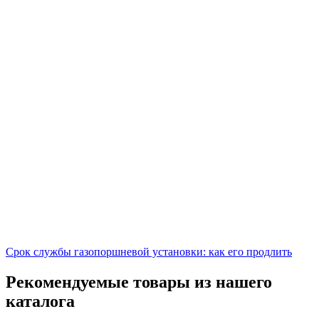
Срок службы газопоршневой установки: как его продлить
Рекомендуемые товары из нашего
каталога