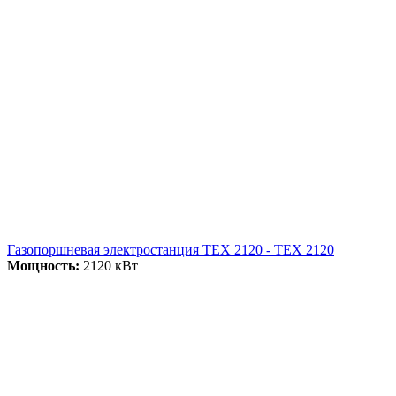
Газопоршневая электростанция ТЕХ 2120 - ТЕХ 2120
Мощность:
2120 кВт