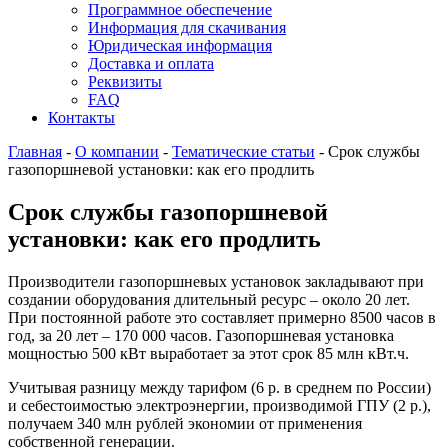
Программное обеспечение
Информация для скачивания
Юридическая информация
Доставка и оплата
Реквизиты
FAQ
Контакты
Главная
-
О компании
-
Тематические статьи
-
Срок службы
газопоршневой установки: как его продлить
Срок службы газопоршневой
установки: как его продлить
Производители газопоршневых установок закладывают при
создании оборудования длительный ресурс – около 20 лет.
При постоянной работе это составляет примерно 8500 часов в
год, за 20 лет – 170 000 часов. Газопоршневая установка
мощностью 500 кВт выработает за этот срок 85 млн кВт.ч.
Учитывая разницу между тарифом (6 р. в среднем по России)
и себестоимостью электроэнергии, производимой ГПУ (2 р.),
получаем 340 млн рублей экономии от применения
собственной генерации.