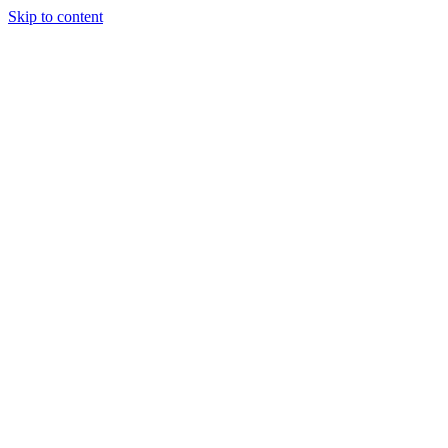
Skip to content