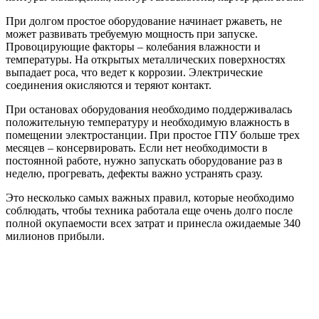
При долгом простое оборудование начинает ржаветь, не
может развивать требуемую мощность при запуске.
Провоцирующие факторы – колебания влажности и
температуры. На открытых металлических поверхностях
выпадает роса, что ведет к коррозии. Электрические
соединения окисляются и теряют контакт.
При остановах оборудования необходимо поддерживалась
положительную температуру и необходимую влажность в
помещении электростанции. При простое ГПУ больше трех
месяцев – консервировать. Если нет необходимости в
постоянной работе, нужно запускать оборудование раз в
неделю, прогревать, дефекты важно устранять сразу.
Это несколько самых важных правил, которые необходимо
соблюдать, чтобы техника работала еще очень долго после
полной окупаемости всех затрат и принесла ожидаемые 340
милионов прибыли.