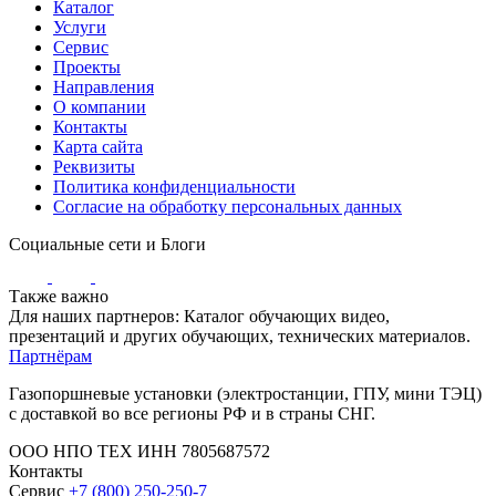
Каталог
Услуги
Сервис
Проекты
Направления
О компании
Контакты
Карта сайта
Реквизиты
Политика конфиденциальности
Согласие на обработку персональных данных
Социальные сети и Блоги
Также важно
Для наших партнеров: Каталог обучающих видео,
презентаций и других обучающих, технических материалов.
Партнёрам
Газопоршневые установки (электростанции, ГПУ, мини ТЭЦ)
с доставкой во все регионы РФ и в страны СНГ.
ООО НПО ТЕХ ИНН 7805687572
Контакты
Сервис
+7 (800) 250-250-7