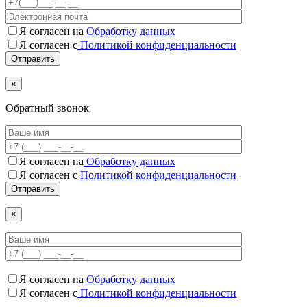
Я согласен на
Обработку данных
Я согласен с
Политикой конфиденциальности
×
Обратный звонок
Я согласен на
Обработку данных
Я согласен c
Политикой конфиденциальности
×
Я согласен на
Обработку данных
Я согласен c
Политикой конфиденциальности