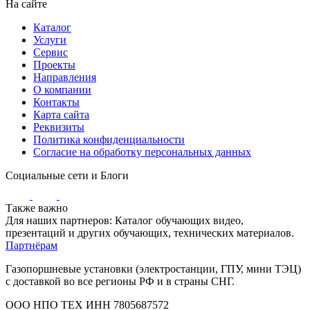
На сайте
Каталог
Услуги
Сервис
Проекты
Направления
О компании
Контакты
Карта сайта
Реквизиты
Политика конфиденциальности
Согласие на обработку персональных данных
Социальные сети и Блоги
Также важно
Для наших партнеров: Каталог обучающих видео,
презентаций и других обучающих, технических материалов.
Партнёрам
Газопоршневые установки (электростанции, ГПУ, мини ТЭЦ)
с доставкой во все регионы РФ и в страны СНГ.
ООО НПО ТЕХ ИНН 7805687572