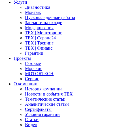
Услуги
Диагностика
Монтаж
Пусконаладочные работы
Запчасти на складе
Модернизация
ТЕХ | Мониторинг
ТЕХ | Сервис24
ТЕХ | Тренинг
ТЕХ | Финанс
Гарантии
Проекты
Газовые
Морские
MOTORTECH
Сервис
О компании
История компании
Новости и события ТЕХ
Тематические статьи
Аналитические статьи
Сертификаты
Условия гарантии
Статьи
Видео