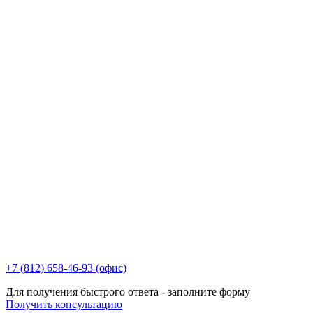
+7 (812) 658-46-93 (офис)
Для получения быстрого ответа - заполните форму
Получить консультацию