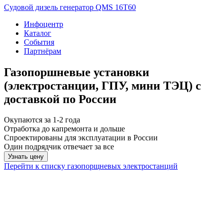
Судовой дизель генератор QMS 16T60
Инфоцентр
Каталог
События
Партнёрам
Газопоршневые установки
(электростанции, ГПУ, мини ТЭЦ) с
доставкой по России
Окупаются за 1-2 года
Отработка до капремонта и дольше
Спроектированы для эксплуатации в России
Один подрядчик отвечает за все
Узнать цену
Перейти к списку газопорщневых электростанций