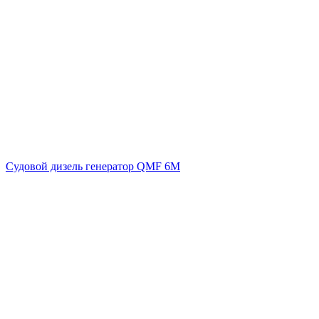
Судовой дизель генератор QMF 6M