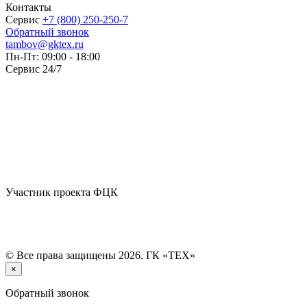
Контакты
Сервис
+7 (800) 250-250-7
Обратный звонок
tambov@gktex.ru
Пн-Пт: 09:00 - 18:00
Сервис 24/7
Участник проекта ФЦК
© Все права защищены 2026. ГК «ТЕХ»
×
Обратный звонок