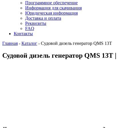
Программное обеспечение
Информация для скачивания
Юридическая информация
Доставка и оплата
Реквизиты
FAQ
Контакты
Главная
-
Каталог
-
Судовой дизель генератор QMS 13T
Судовой дизель генератор QMS 13T |