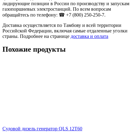
лидирующие позиции в России по производству и запускам
газопоршневых электростанций. По всем вопросам
обращайтесь по телефону: ☎ +7 (800) 250-250-7.
Доставка осуществляется по Тамбову и всей территории
Российской Федерации, включая самые отдаленные уголки
страны. Подробнее на странице
доставка и оплата
Похожие продукты
Судовой дизель генератор QLS 12T60