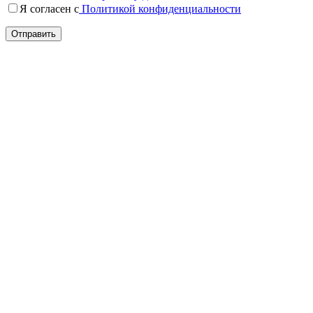
Я согласен c
Политикой конфиденциальности