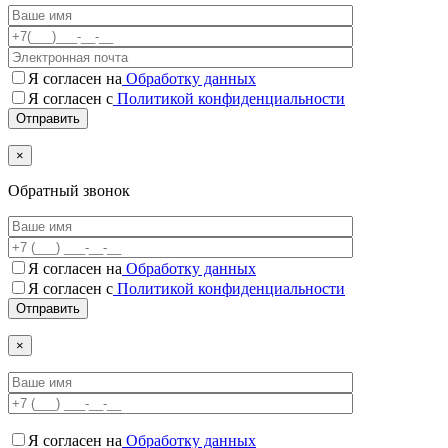
Я согласен на
Обработку данных
Я согласен с
Политикой конфиденциальности
×
Обратный звонок
Я согласен на
Обработку данных
Я согласен c
Политикой конфиденциальности
×
Я согласен на
Обработку данных