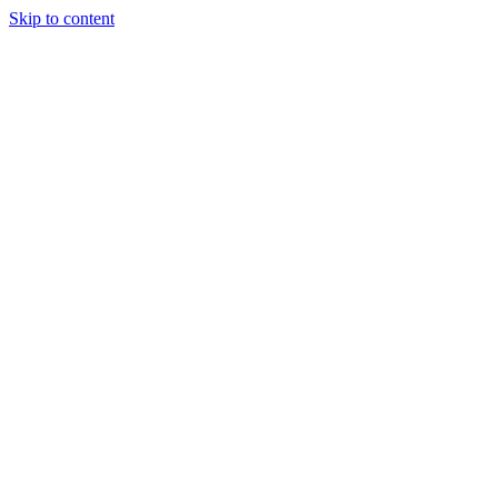
Skip to content