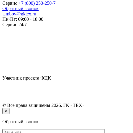
Сервис
+7 (800) 250-250-7
Обратный звонок
tambov@gktex.ru
Пн-Пт: 09:00 - 18:00
Сервис 24/7
Участник проекта ФЦК
© Все права защищены 2026. ГК «ТЕХ»
×
Обратный звонок