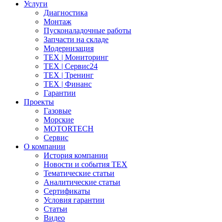
Услуги
Диагностика
Монтаж
Пусконаладочные работы
Запчасти на складе
Модернизация
ТЕХ | Мониторинг
ТЕХ | Сервис24
ТЕХ | Тренинг
ТЕХ | Финанс
Гарантии
Проекты
Газовые
Морские
MOTORTECH
Сервис
О компании
История компании
Новости и события ТЕХ
Тематические статьи
Аналитические статьи
Сертификаты
Условия гарантии
Статьи
Видео