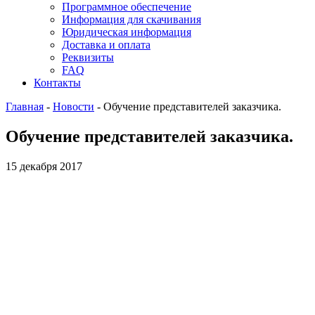
Программное обеспечение
Информация для скачивания
Юридическая информация
Доставка и оплата
Реквизиты
FAQ
Контакты
Главная
-
Новости
-
Обучение представителей заказчика.
Обучение представителей заказчика.
15 декабря 2017