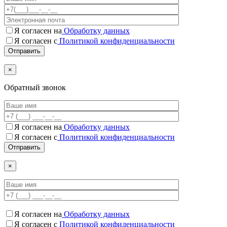
Я согласен на
Обработку данных
Я согласен с
Политикой конфиденциальности
×
Обратный звонок
Я согласен на
Обработку данных
Я согласен c
Политикой конфиденциальности
×
Я согласен на
Обработку данных
Я согласен c
Политикой конфиденциальности