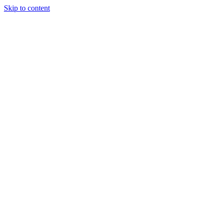
Skip to content