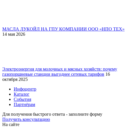
МАСЛА ЛУКОЙЛ НА ГПУ КОМПАНИИ ООО «НПО ТЕХ»
14 мая 2026
Электроэнергия для молочных и мясных хозяйств: почему
газопоршневые станции выгоднее сетевых тарифов
16
октября 2025
Инфоцентр
Каталог
События
Партнёрам
Для получения быстрого ответа - заполните форму
Получить консультацию
На сайте