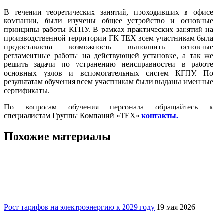
В течении теоретических занятий, проходивших в офисе
компании, были изучены общее устройство и основные
принципы работы КГПУ. В рамках практических занятий на
производственной территории ГК ТЕХ всем участникам была
предоставлена возможность выполнить основные
регламентные работы на действующей установке, а так же
решить задачи по устранению неисправностей в работе
основных узлов и вспомогательных систем КГПУ. По
результатам обучения всем участникам были выданы именные
сертификаты.
По вопросам обучения персонала обращайтесь к
специалистам Группы Компаний «ТЕХ»
контакты.
Похожие материалы
Рост тарифов на электроэнергию к 2029 году
19 мая 2026