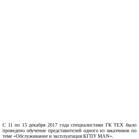
С 11 по 15 декабря 2017 года специалистами ГК ТЕХ было
проведено обучение представителей одного из заказчиков по
теме «Обслуживание и эксплуатация КГПУ MAN».