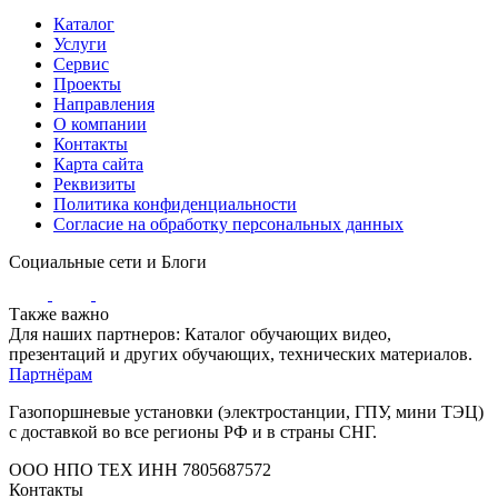
Каталог
Услуги
Сервис
Проекты
Направления
О компании
Контакты
Карта сайта
Реквизиты
Политика конфиденциальности
Согласие на обработку персональных данных
Социальные сети и Блоги
Также важно
Для наших партнеров: Каталог обучающих видео,
презентаций и других обучающих, технических материалов.
Партнёрам
Газопоршневые установки (электростанции, ГПУ, мини ТЭЦ)
с доставкой во все регионы РФ и в страны СНГ.
ООО НПО ТЕХ ИНН 7805687572
Контакты