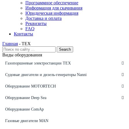
Программное обеспечение
Информация для скачивания
Юридическая информация
Доставка и оплата
Реквизиты
FAQ
Контакты
Главная
-
ТЕХ
Виды оборудования
Газопоршневые электростанции ТЕХ
Судовые двигатели и дизель-генераторы Nanni
Оборудование MOTORTECH
Оборудование Deep Sea
Оборудование ComAp
Газовые двигатели MAN