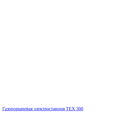
Газопоршневая электростанция ТЕХ 300