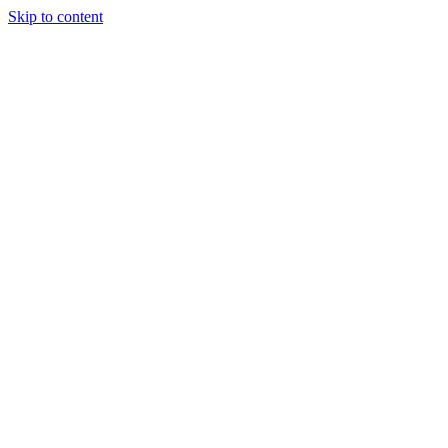
Skip to content