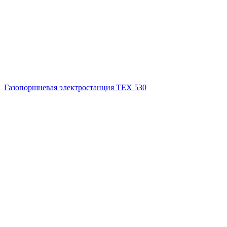
Газопоршневая электростанция ТЕХ 530