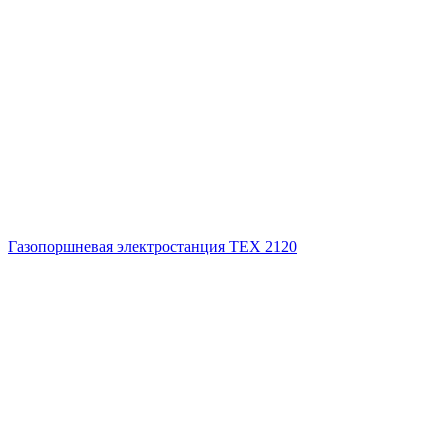
Газопоршневая электростанция ТЕХ 2120