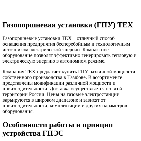
Газопоршневая установка (ГПУ) ТЕХ
Газопоршневые установки ТЕХ – отличный способ
оснащения предприятия бесперебойным и технологичным
источником электрической энергии. Компактное
оборудование позволят эффективно генерировать тепловую и
электрическую энергию в автономном режиме.
Компания ТЕХ предлагает купить ГПУ различной мощности
собственного производства в Тамбове. В ассортименте
представлены модификации различной мощности и
производительности. Доставка осуществляется по всей
территории России. Цены на газовые электростанции
варьируются в широком диапазоне и зависят от
производительности, комплектации и других параметров
оборудования.
Особенности работы и принцип
устройства ГПЭС