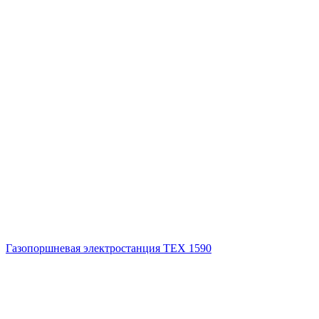
Газопоршневая электростанция ТЕХ 1590