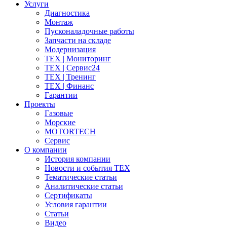
Услуги
Диагностика
Монтаж
Пусконаладочные работы
Запчасти на складе
Модернизация
ТЕХ | Мониторинг
ТЕХ | Сервис24
ТЕХ | Тренинг
ТЕХ | Финанс
Гарантии
Проекты
Газовые
Морские
MOTORTECH
Сервис
О компании
История компании
Новости и события ТЕХ
Тематические статьи
Аналитические статьи
Сертификаты
Условия гарантии
Статьи
Видео