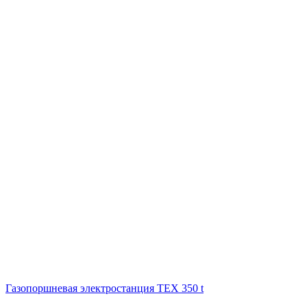
Газопоршневая электростанция ТЕХ 350 t