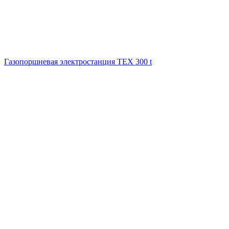
Газопоршневая электростанция ТЕХ 300 t