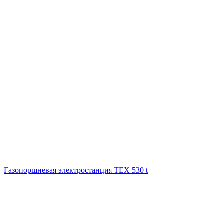
Газопоршневая электростанция ТЕХ 530 t