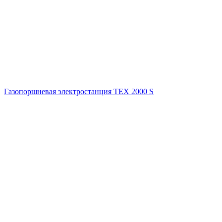
Газопоршневая электростанция ТЕХ 2000 S