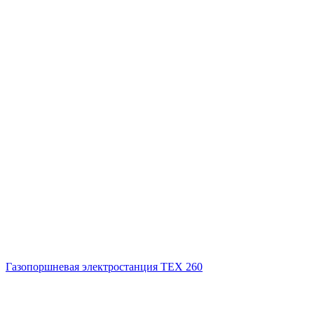
Газопоршневая электростанция ТЕХ 260