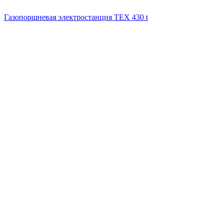
Газопоршневая электростанция ТЕХ 430 t