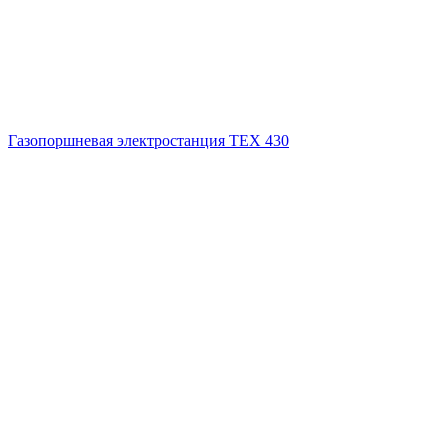
Газопоршневая электростанция ТЕХ 430