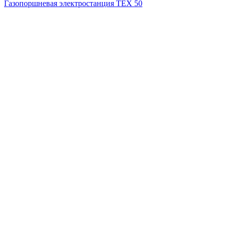
Газопоршневая электростанция ТЕХ 50