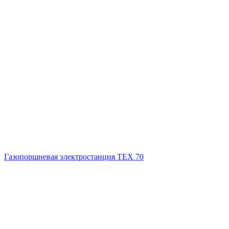
Газопоршневая электростанция ТЕХ 70