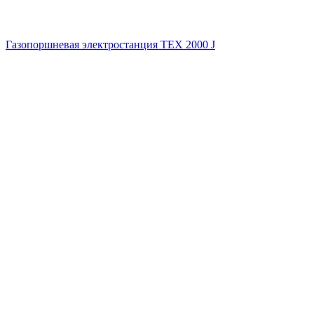
Газопоршневая электростанция ТЕХ 2000 J