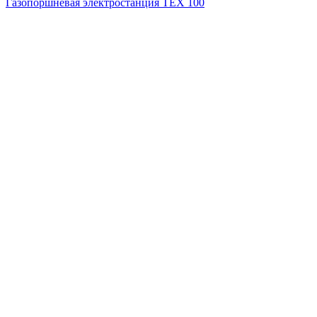
Газопоршневая электростанция ТЕХ 100