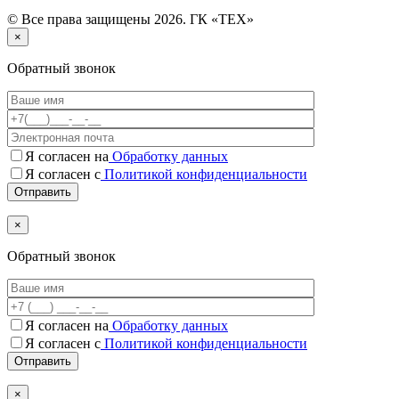
© Все права защищены 2026. ГК «ТЕХ»
×
Обратный звонок
Я согласен на
Обработку данных
Я согласен с
Политикой конфиденциальности
×
Обратный звонок
Я согласен на
Обработку данных
Я согласен c
Политикой конфиденциальности
×