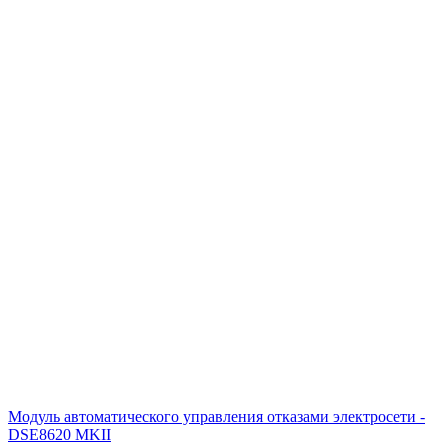
Модуль автоматического управления отказами электросети -
DSE8620 MKII