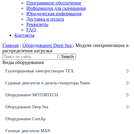
Программное обеспечение
Информация для скачивания
Юридическая информация
Доставка и оплата
Реквизиты
FAQ
Контакты
Главная
-
Оборудование Deep Sea
-
Модули синхронизации и
распределения нагрузки
Виды оборудования
Газопоршневые электростанции ТЕХ
Судовые двигатели и дизель-генераторы Nanni
Оборудование MOTORTECH
Оборудование Deep Sea
Оборудование ComAp
Газовые двигатели MAN