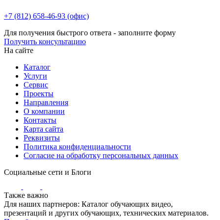
+7 (812) 658-46-93 (офис)
Для получения быстрого ответа - заполните форму
Получить консультацию
На сайте
Каталог
Услуги
Сервис
Проекты
Направления
О компании
Контакты
Карта сайта
Реквизиты
Политика конфиденциальности
Согласие на обработку персональных данных
Социальные сети и Блоги
Также важно
Для наших партнеров: Каталог обучающих видео,
презентаций и других обучающих, технических материалов.