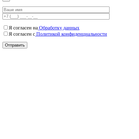
Я согласен на
Обработку данных
Я согласен c
Политикой конфиденциальности