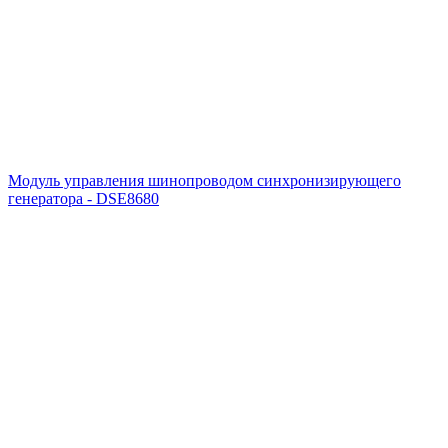
Модуль управления шинопроводом синхронизирующего
генератора - DSE8680