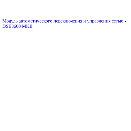
Модуль автоматического переключения и управления сетью -
DSE8660 MKII