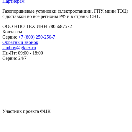
Партнёрам
Газопоршневые установки (электростанции, ГПУ, мини ТЭЦ)
с доставкой во все регионы РФ и в страны СНГ.
ООО НПО ТЕХ ИНН 7805687572
Контакты
Сервис
+7 (800) 250-250-7
Обратный звонок
tambov@gktex.ru
Пн-Пт: 09:00 - 18:00
Сервис 24/7
Участник проекта ФЦК