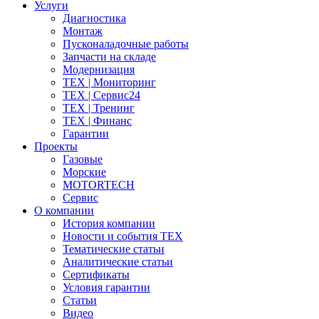
Услуги
Диагностика
Монтаж
Пусконаладочные работы
Запчасти на складе
Модернизация
ТЕХ | Мониторинг
ТЕХ | Сервис24
ТЕХ | Тренинг
ТЕХ | Финанс
Гарантии
Проекты
Газовые
Морские
MOTORTECH
Сервис
О компании
История компании
Новости и события ТЕХ
Тематические статьи
Аналитические статьи
Сертификаты
Условия гарантии
Статьи
Видео