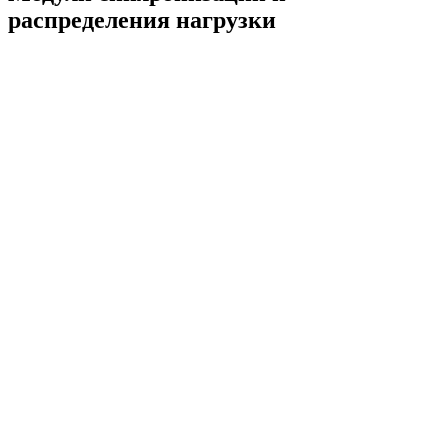
распределения нагрузки