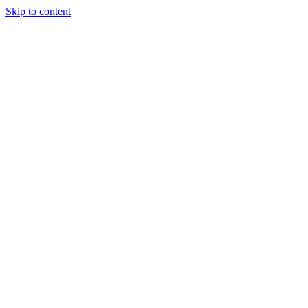
Skip to content