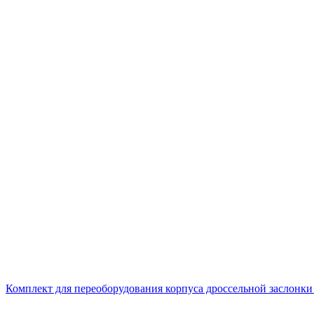
Комплект для переоборудования корпуса дроссельной заслонки 