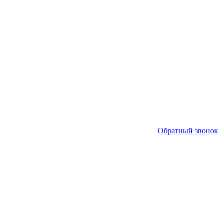
Обратный звонок