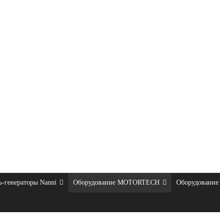
ь-генераторы Nanni
Оборудование MOTORTECH
Оборудование 