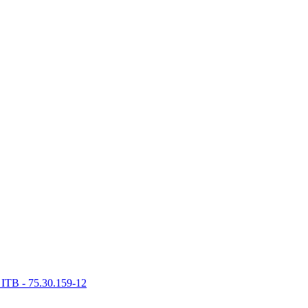
ITB - 75.30.159-12