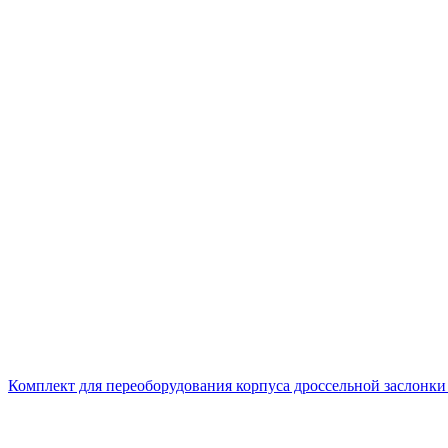
Комплект для переоборудования корпуса дроссельной заслонки 